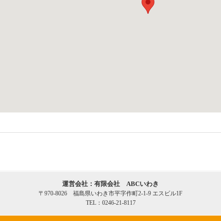
運営会社：有限会社 ABCいわき
〒970-8026 福島県いわき市平字作町2-1-9 エスビル1F
TEL：0246-21-8117