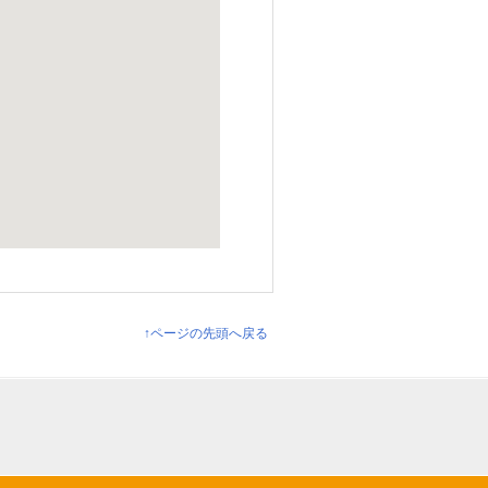
↑ページの先頭へ戻る