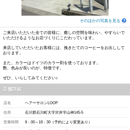
そのほかの写真を見る
ご来店いただいた全ての皆様に、癒しの空間を味わい、やすらいで
いただけるようなお店づくりにこだわっています。
来店していただいたお客様には、挽きたてのコーヒーをお出しして
おります。
また、カラーはドイツのカラー剤を使っております。
艶、色みが良いのが、特徴です。
ぜひ、いらしてみてください♪
店舗詳細
店名
ヘアーサロンLOOP
住所
石川郡石川町大字沢井字山神145-5
営業時間
9：00～18：30（予約により変更あり）