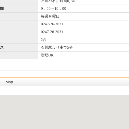
石川郡石川町南町34-1
間
9：00～19：00
毎週月曜日
0247-26-2031
0247-26-2031
2台
ス
石川駅より車で5分
喫煙OK