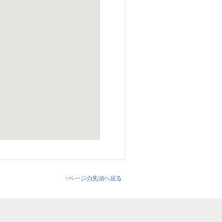
↑ページの先頭へ戻る