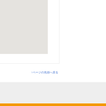
↑ページの先頭へ戻る