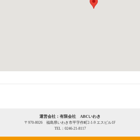
運営会社：有限会社 ABCいわき
〒970-8026 福島県いわき市平字作町2-1-9 エスビル1F
TEL：0246-21-8117