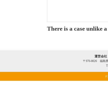
There is a case unlike 
運営会社
〒970-8026 福
T
(