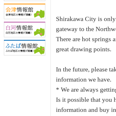
Shirakawa City is only
gateway to the Northw
There are hot springs a
great drawing points.
In the future, please ta
information we have.
* We are always gettin
Is it possible that you
information and buy in