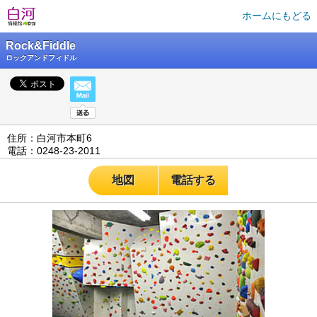
ホームにもどる
Rock&Fiddle
ロックアンドフィドル
住所：白河市本町6
電話：0248-23-2011
地図
電話する