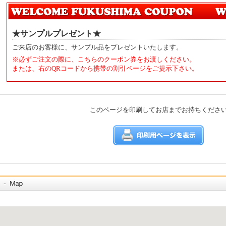
★サンプルプレゼント★
ご来店のお客様に、サンプル品をプレゼントいたします。
※必ずご注文の際に、こちらのクーポン券をお渡しください。
または、右のQRコードから携帯の割引ページをご提示下さい。
このページを印刷してお店までお持ちくださ