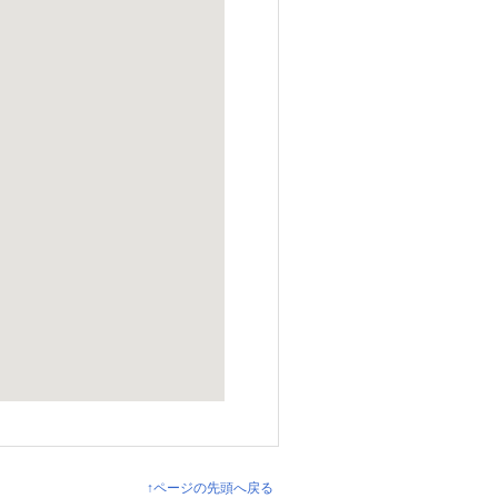
↑ページの先頭へ戻る