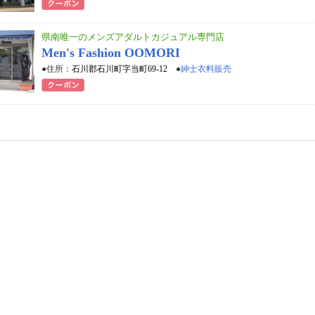
県南唯一のメンズアダルトカジュアル専門店
Men's Fashion OOMORI
●住所：
石川郡石川町字当町69-12
●
紳士衣料販売