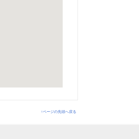
↑ページの先頭へ戻る