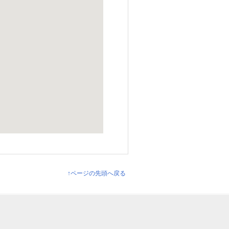
↑ページの先頭へ戻る