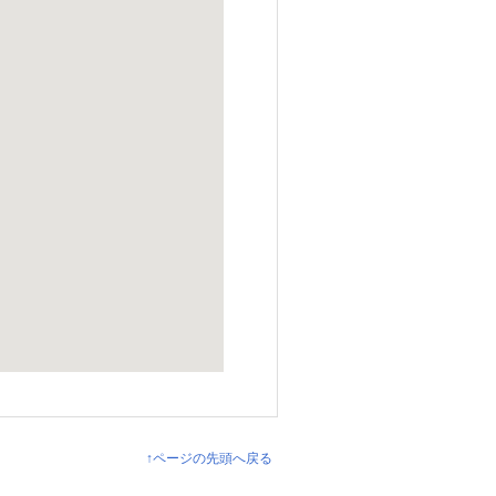
↑ページの先頭へ戻る