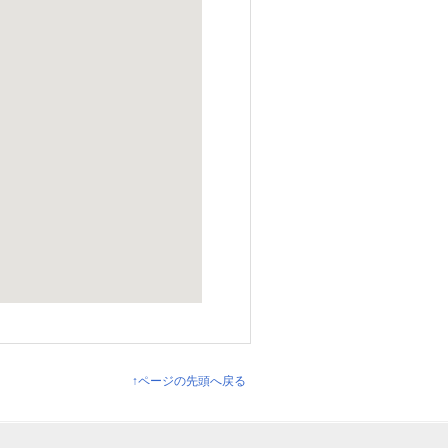
↑ページの先頭へ戻る