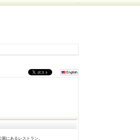
.
公園にあるレストラン。