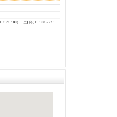
（L.O 21：00）、土日祝 11：00～22：