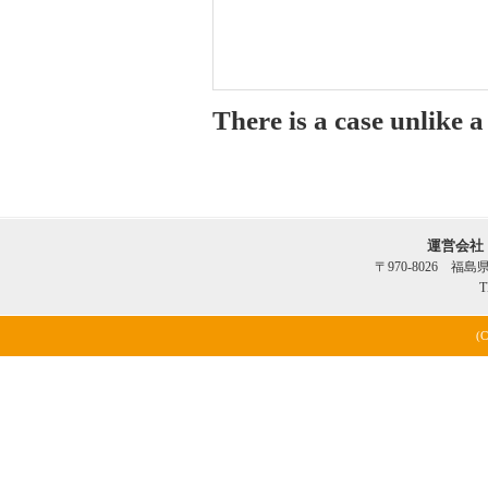
There is a case unlike 
運営会社
〒970-8026 福
T
(