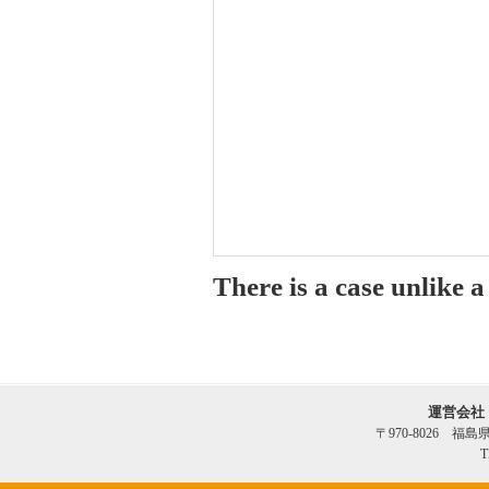
There is a case unlike 
運営会社
〒970-8026 福
T