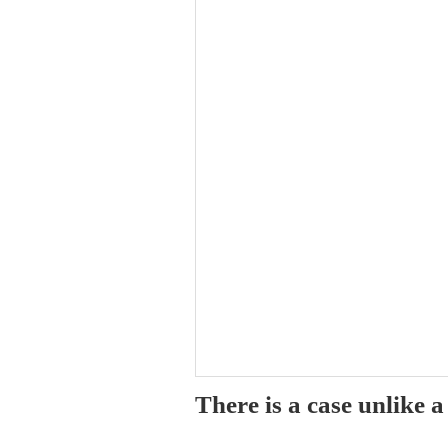
There is a case unlike 