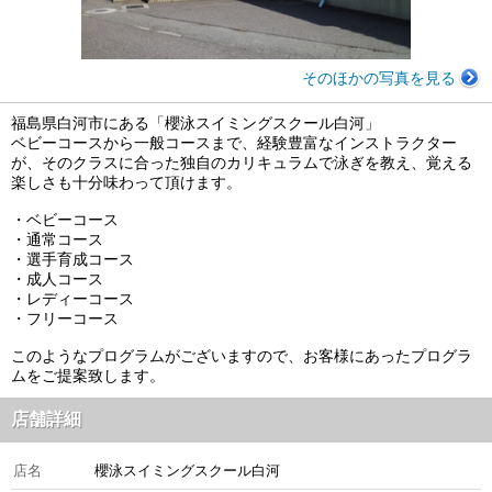
そのほかの写真を見る
福島県白河市にある「櫻泳スイミングスクール白河」
ベビーコースから一般コースまで、経験豊富なインストラクター
が、そのクラスに合った独自のカリキュラムで泳ぎを教え、覚える
楽しさも十分味わって頂けます。
・ベビーコース
・通常コース
・選手育成コース
・成人コース
・レディーコース
・フリーコース
このようなプログラムがございますので、お客様にあったプログラ
ムをご提案致します。
店舗詳細
店名
櫻泳スイミングスクール白河