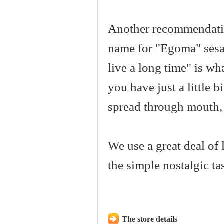
Another recommendatio
name for "Egoma" sesam
live a long time" is w
you have just a little 
spread through mouth, 
We use a great deal of
the simple nostalgic t
The store details