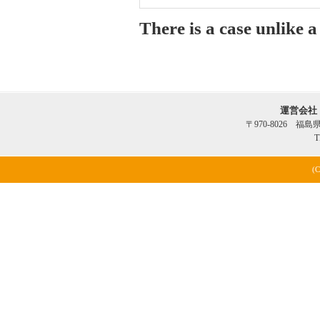
There is a case unlike 
運営会社
〒970-8026 福
T
(