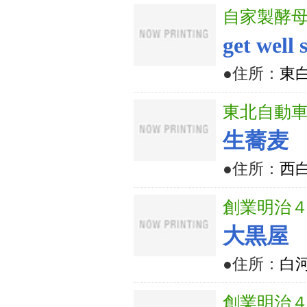
自家製酵
get well 
●住所：
東
東北自動車
生蕎麦
●住所：
西
創業明治
大黒屋
●住所：
白河
創業明治